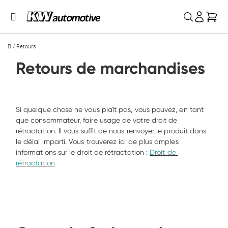
Mon
/
Retours
Retours de marchandises
Si quelque chose ne vous plaît pas, vous pouvez, en tant 
que consommateur, faire usage de votre droit de 
rétractation. Il vous suffit de nous renvoyer le produit dans 
le délai imparti. Vous trouverez ici de plus amples 
informations sur le droit de rétractation : 
Droit de 
rétractation