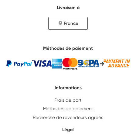
Livraison à
France
Méthodes de paiement
Informations
Frais de port
Méthodes de paiement
Recherche de revendeurs agréés
Légal