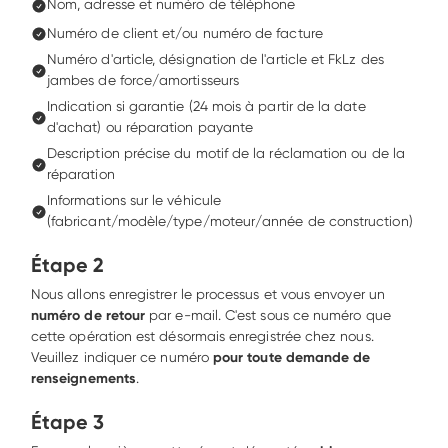
Nom, adresse et numéro de téléphone
Numéro de client et/ou numéro de facture
Numéro d'article, désignation de l'article et FkLz des 
jambes de force/amortisseurs
Indication si garantie (24 mois à partir de la date 
d'achat) ou réparation payante
Description précise du motif de la réclamation ou de la 
réparation
Informations sur le véhicule 
(fabricant/modèle/type/moteur/année de construction)
Étape 2
Nous allons enregistrer le processus et vous envoyer un 
numéro de retour
 par e-mail. C'est sous ce numéro que 
cette opération est désormais enregistrée chez nous. 
Veuillez indiquer ce numéro
 pour toute demande de 
renseignements
.
Étape 3