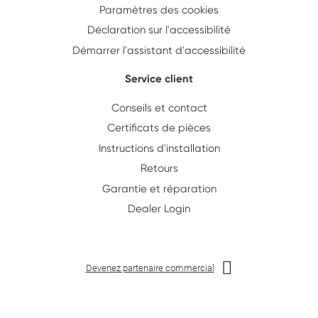
Paramètres des cookies
Déclaration sur l'accessibilité
Démarrer l'assistant d'accessibilité
Service client
Conseils et contact
Certificats de pièces
Instructions d'installation
Retours
Garantie et réparation
Dealer Login
Devenez partenaire commercial