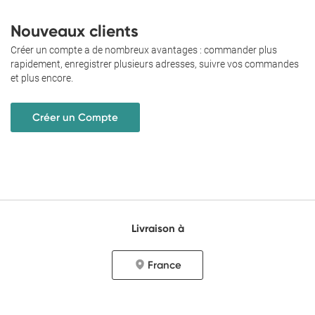
Nouveaux clients
Créer un compte a de nombreux avantages : commander plus
rapidement, enregistrer plusieurs adresses, suivre vos commandes
et plus encore.
Créer un Compte
Livraison à
France