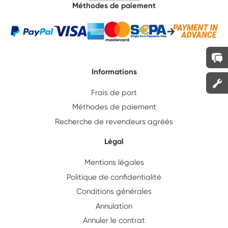
Méthodes de paiement
Informations
Frais de port
Méthodes de paiement
Recherche de revendeurs agréés
Légal
Mentions légales
Politique de confidentialité
Conditions générales
Annulation
Annuler le contrat