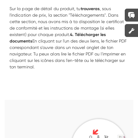
Sur la page de détail du produit, tu
trouveras
, sous 
l'indication de prix, la section "Téléchargements". Dans 
cette section, nous avons mis à ta disposition le certificat 
de conformité et les instructions de montage (si elles 
existent) pour chaque produit.
4. Télécharger les 
documents
En cliquant sur l'un des deux liens, le fichier PDF 
correspondant s'ouvre dans un nouvel onglet de ton 
navigateur. Tu peux alors lire le fichier PDF ou l'imprimer en 
cliquant sur les icônes dans l'en-tête ou le télécharger sur 
ton terminal. 