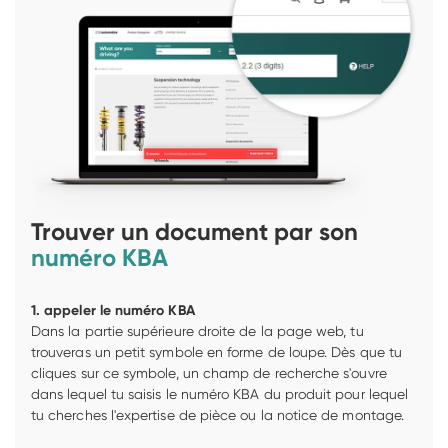
Trouver un document par son 
numéro KBA 
1. appeler le numéro KBA
Dans la partie supérieure droite de la page web, tu 
trouveras un petit symbole en forme de loupe. Dès que tu 
cliques sur ce symbole, un champ de recherche s'ouvre 
dans lequel tu saisis le numéro KBA du produit pour lequel 
tu cherches l'expertise de pièce ou la notice de montage.