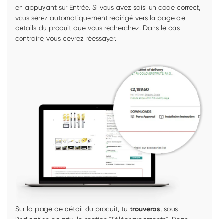
en appuyant sur Entrée. Si vous avez saisi un code correct, 
vous serez automatiquement redirigé vers la page de 
détails du produit que vous recherchez. Dans le cas 
contraire, vous devrez réessayer. 
Sur la page de détail du produit, tu 
trouveras
, sous 
l'indication de prix, la section "Téléchargements". Dans 