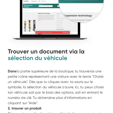
Trouver un document via la 
sélection du véhicule
Dans
la partie supérieure de la boutique, tu trouveras une 
petite icône représentant une voiture avec le texte "Choisir 
un véhicule". Dès que tu cliques avec ta souris sur le 
symbole, la sélection du véhicule s'ouvre. Ici, tu peux choisir 
ton véhicule soit par le biais des options, soit en entrant le 
numéro de clé. Tu obtiendras plus d'informations en 
cliquant sur "Aide".