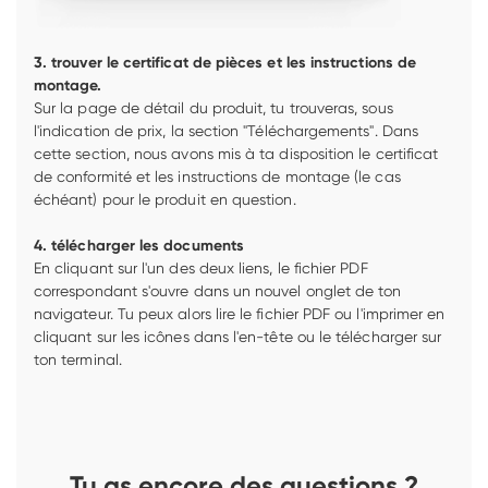
3. trouver le certificat de pièces et les instructions de 
montage.
Sur la page de détail du produit, tu trouveras, sous 
l'indication de prix, la section "Téléchargements". Dans 
cette section, nous avons mis à ta disposition le certificat 
de conformité et les instructions de montage (le cas 
échéant) pour le produit en question. 
4. télécharger les documents
En cliquant sur l'un des deux liens, le fichier PDF 
correspondant s'ouvre dans un nouvel onglet de ton 
navigateur. Tu peux alors lire le fichier PDF ou l'imprimer en 
cliquant sur les icônes dans l'en-tête ou le télécharger sur 
ton terminal.  
Tu as encore des questions ?