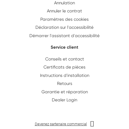
Annulation
Annuler le contrat
Paramètres des cookies
Déclaration sur l'accessibilité
Démarrer l'assistant d'accessibilité
Service client
Conseils et contact
Certificats de pièces
Instructions d'installation
Retours
Garantie et réparation
Dealer Login
Devenez partenaire commercial