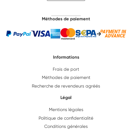
Méthodes de paiement
Informations
Frais de port
Méthodes de paiement
Recherche de revendeurs agréés
Légal
Mentions légales
Politique de confidentialité
Conditions générales