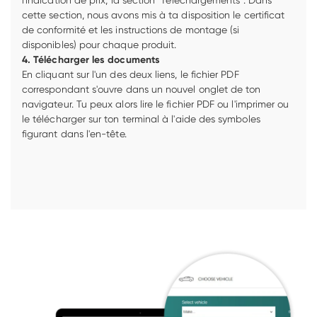
cette section, nous avons mis à ta disposition le certificat 
de conformité et les instructions de montage (si 
disponibles) pour chaque produit.
En cliquant sur l'un des deux liens, le fichier PDF 
correspondant s'ouvre dans un nouvel onglet de ton 
navigateur. Tu peux alors lire le fichier PDF ou l'imprimer ou 
le télécharger sur ton terminal à l'aide des symboles 
figurant dans l'en-tête. 