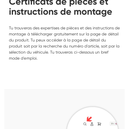
Certificats de pièces et 
instructions de montage
Tu trouveras des expertises de pièces et des instructions de 
montage à télécharger gratuitement sur la page de détail 
du produit. Tu peux accéder à la page de détail du 
produit soit par la recherche du numéro d'article, soit par la 
sélection du véhicule. Tu trouveras ci-dessous un bref 
mode d'emploi. 