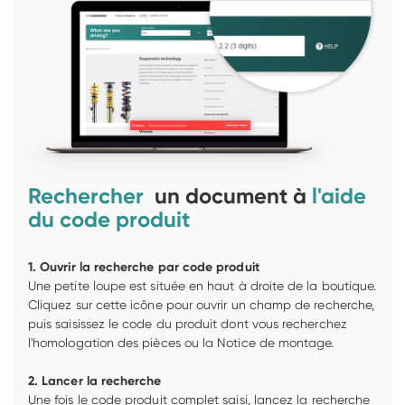
Rechercher 
 un document à 
l'aide 
du code produit 
Une petite loupe est située en haut à droite de la boutique. 
Cliquez sur cette icône pour ouvrir un champ de recherche, 
puis saisissez le code du produit dont vous recherchez 
l'homologation des pièces ou la Notice de montage.

Une fois le code produit complet saisi, lancez la recherche 