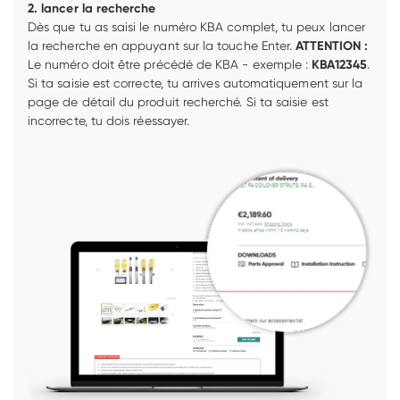
2. lancer la recherche
Dès que tu as saisi le numéro KBA complet, tu peux lancer 
la recherche en appuyant sur la touche Enter. 
ATTENTION :
Le numéro doit être précédé de KBA - exemple : 
KBA12345
. 
Si ta saisie est correcte, tu arrives automatiquement sur la 
page de détail du produit recherché. Si ta saisie est 
incorrecte, tu dois réessayer. 