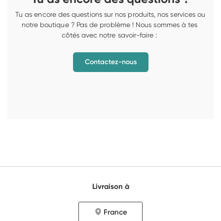
Tu as encore des questions sur nos produits, nos services ou 
notre boutique ? Pas de problème ! Nous sommes à tes 
côtés avec notre savoir-faire : 
Contactez-nous
Livraison à
France