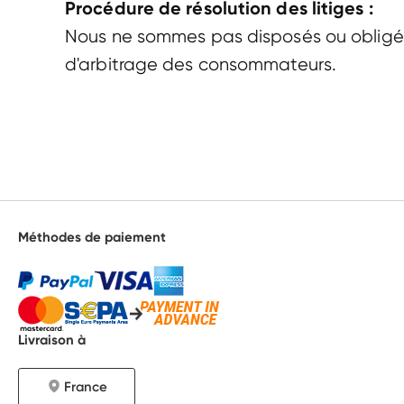
Procédure de résolution des litiges :
Nous ne sommes pas disposés ou obligés 
d'arbitrage des consommateurs. 
Méthodes de paiement
Livraison à
France