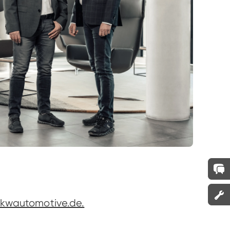
@kwautomotive.de.