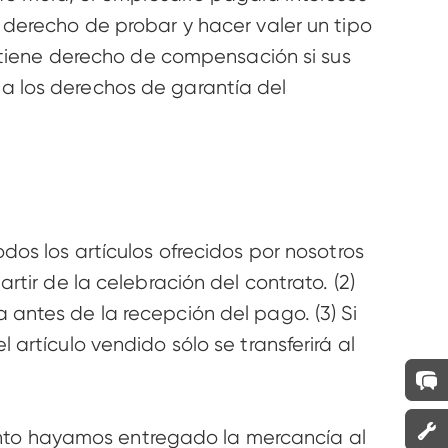
 derecho de probar y hacer valer un tipo 
o tiene derecho de compensación si sus 
a los derechos de garantía del 
os los artículos ofrecidos por nosotros 
tir de la celebración del contrato. (2) 
antes de la recepción del pago. (3) Si 
artículo vendido sólo se transferirá al 
uanto hayamos entregado la mercancía al 