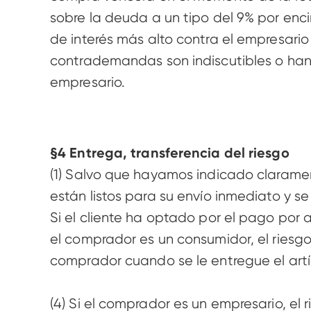
sobre la deuda a un tipo del 9% por enci
de interés más alto contra el empresario
contrademandas son indiscutibles o han 
empresario. 
§4 Entrega, transferencia del riesgo 
(1) Salvo que hayamos indicado claramente
están listos para su envío inmediato y se
Si el cliente ha optado por el pago por 
el comprador es un consumidor, el riesgo 
comprador cuando se le entregue el artícu
(4) Si el comprador es un empresario, el 