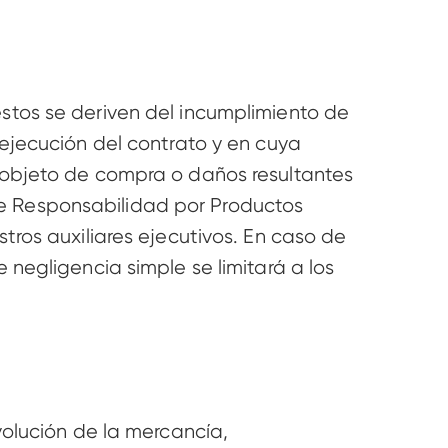
tos se deriven del incumplimiento de 
ejecución del contrato y en cuya 
objeto de compra o daños resultantes 
 de Responsabilidad por Productos 
ros auxiliares ejecutivos. En caso de 
negligencia simple se limitará a los 
olución de la mercancía, 