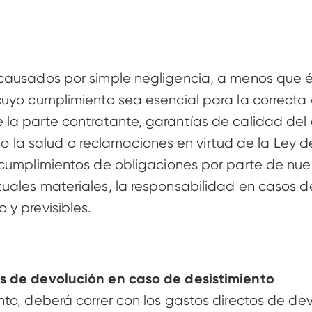
causados por simple negligencia, a menos que és
uyo cumplimiento sea esencial para la correcta 
la parte contratante, garantías de calidad del 
ca o la salud o reclamaciones en virtud de la Ley
cumplimientos de obligaciones por parte de nuest
ales materiales, la responsabilidad en casos de 
y previsibles. 
s de devolución en caso de desistimiento 
to, deberá correr con los gastos directos de dev