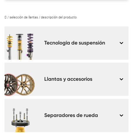
/
selección de llantas
/ descripción del producto
Tecnología de suspensión
Llantas y accesorios
Separadores de rueda