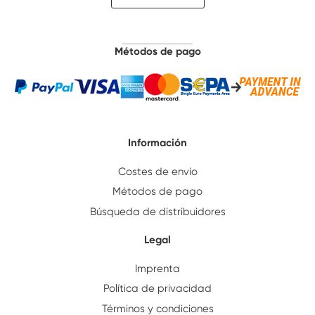
Métodos de pago
Información
Costes de envío
Métodos de pago
Búsqueda de distribuidores
Legal
Imprenta
Política de privacidad
Términos y condiciones