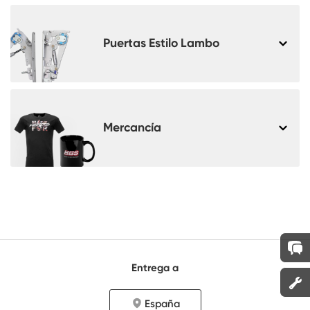
Puertas Estilo Lambo
Mercancía
Entrega a
España