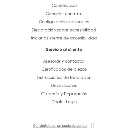
Cancelación
Cancelar contrato
Configuración de cookies
Declaración sobre accesibilidad
Iniciar asistente de accesibilidad
Servicio al cliente
Asesorar y contactar
Certificados de piezas
Instrucciones de Instalación
Devoluciones
Garantía y Reparación
Dealer Login
Conviértete en un socio de ventas