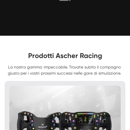
Prodotti Ascher Racing
La nostra gamma: impeccabile. Trovate subito il compagno 
giusto per i vostri prossimi successi nelle gare di simulazione. 