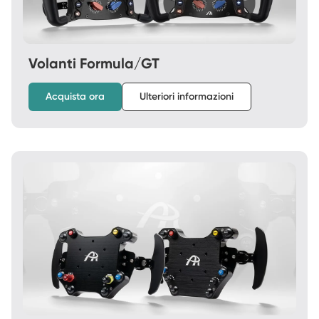
Volanti Formula/GT
Acquista ora
Ulteriori informazioni