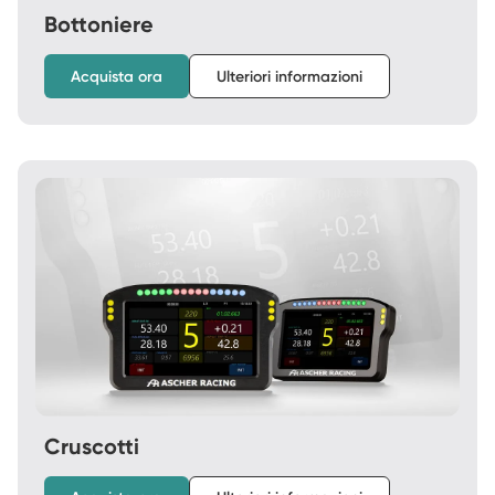
Bottoniere
Acquista ora
Ulteriori informazioni
Cruscotti