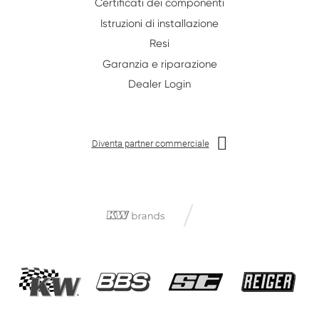
Certificati dei componenti
Istruzioni di installazione
Resi
Garanzia e riparazione
Dealer Login
Diventa partner commerciale
/