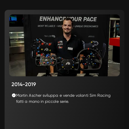
2014-2019
Martin Ascher sviluppa e vende volanti Sim Racing 
fatti a mano in piccole serie. 