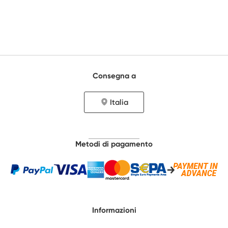
Consegna a
Italia
Metodi di pagamento
Informazioni