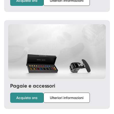
Acquista ora
Ulteriori informazioni
Pagaie e accessori
Acquista ora
Ulteriori informazioni