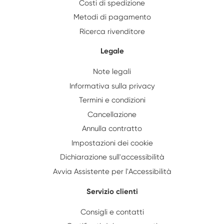
Costi di spedizione
Metodi di pagamento
Ricerca rivenditore
Legale
Note legali
Informativa sulla privacy
Termini e condizioni
Cancellazione
Annulla contratto
Impostazioni dei cookie
Dichiarazione sull'accessibilità
Avvia Assistente per l'Accessibilità
Servizio clienti
Consigli e contatti