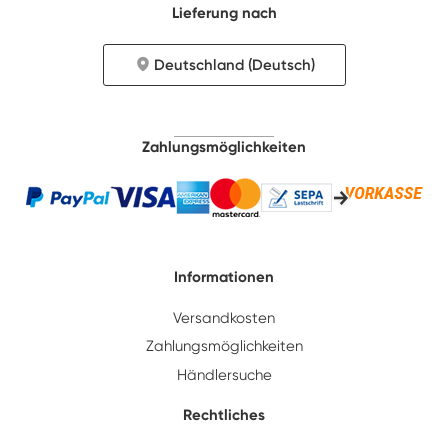
Lieferung nach
Deutschland (Deutsch)
Zahlungsmöglichkeiten
Informationen
Versandkosten
Zahlungsmöglichkeiten
Händlersuche
Rechtliches