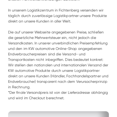
In unserem Logistikzentrum in Fichtenberg versenden wir 
täglich durch zuverlässige Logistikpartner unsere Produkte 
direkt an unsere Kunden in aller Welt.

Die auf unserer Webseite angegebenen Preise, schließen 
die gesetzliche Mehrwertsteuer ein, nicht jedoch die 
Versandkosten. In unserer unverbindlichen Preisempfehlung 
und den im KW automotive Online-Shop angegebenen 
Endverbraucherpreisen sind die Versand- und 
Transportkosten nicht inbegriffen. Dies bedeutet konkret: 
Wir stellen den nationalen und internationalen Versand der 
KW automotive Produkte durch unsere Logistikpartner 
direkt an unsere Kunden (Händler, Fachhandelspartner und 
Endverbraucher) transparent nach dem Verursacherprinzip 
in Rechnung.  
*Der finale Versandpreis ist von der Lieferadresse abhängig 
und wird im Checkout berechnet.