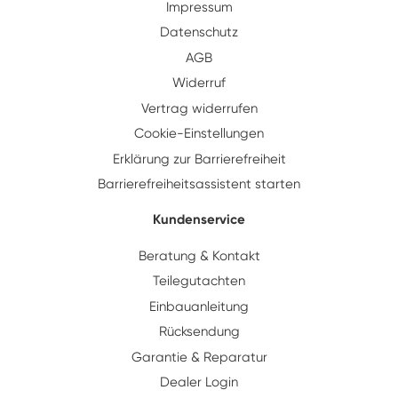
Impressum
Datenschutz
AGB
Widerruf
Vertrag widerrufen
Cookie-Einstellungen
Erklärung zur Barrierefreiheit
Barrierefreiheitsassistent starten
Kundenservice
Beratung & Kontakt
Teilegutachten
Einbauanleitung
Rücksendung
Garantie & Reparatur
Dealer Login