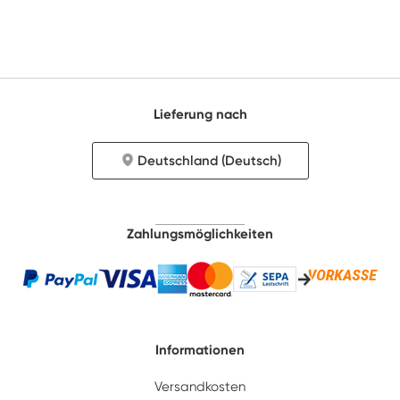
Lieferung nach
Deutschland (Deutsch)
Zahlungsmöglichkeiten
Informationen
Versandkosten