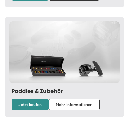
Paddles & Zubehör
Jetzt kaufen
Mehr Informationen