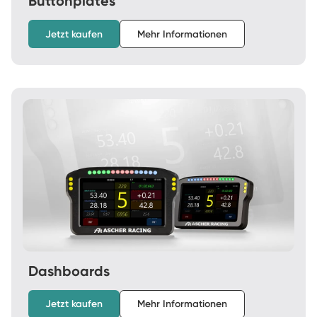
Buttonplates
Jetzt kaufen
Mehr Informationen
Dashboards
Jetzt kaufen
Mehr Informationen