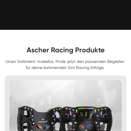
Ascher Racing Produkte
Unser Sortiment: makellos. Finde jetzt den passenden Begleiter 
für deine kommenden Sim Racing Erfolge. 