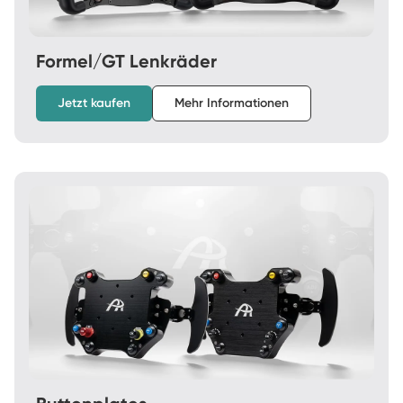
Formel/GT Lenkräder
Jetzt kaufen
Mehr Informationen