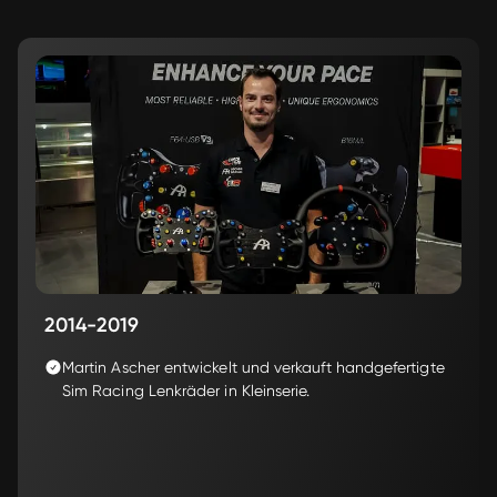
2014-2019
Martin Ascher entwickelt und verkauft handgefertigte 
Sim Racing Lenkräder in Kleinserie.