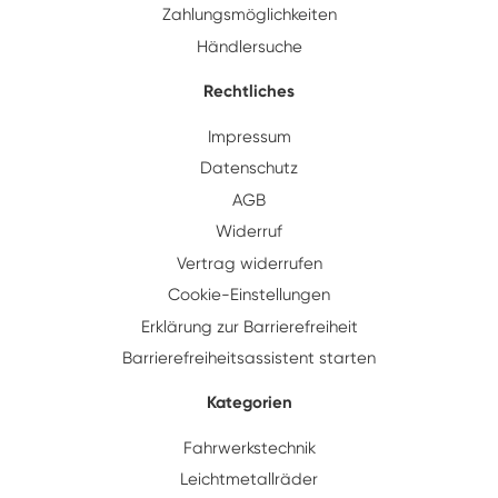
Zahlungsmöglichkeiten
Händlersuche
Rechtliches
Impressum
Datenschutz
AGB
Widerruf
Vertrag widerrufen
Cookie-Einstellungen
Erklärung zur Barrierefreiheit
Barrierefreiheitsassistent starten
Kategorien
Fahrwerks­technik
Leichtmetallräder