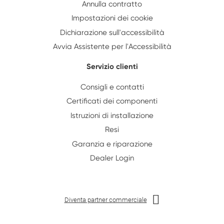
Annulla contratto
Impostazioni dei cookie
Dichiarazione sull'accessibilità
Avvia Assistente per l'Accessibilità
Servizio clienti
Consigli e contatti
Certificati dei componenti
Istruzioni di installazione
Resi
Garanzia e riparazione
Dealer Login
Diventa partner commerciale