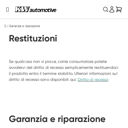
Car
/
Garanzia e riparazione
Restituzioni
Se qualcosa non vi piace, come consumatore potete 
avvalervi del diritto di recesso semplicemente restituendoci 
il prodotto entro il termine stabilito. Ulteriori informazioni sul 
diritto di recesso sono disponibili qui: 
Diritto di recesso
Garanzia e riparazione