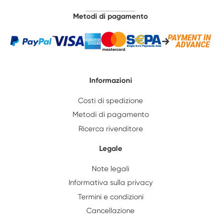
Metodi di pagamento
Informazioni
Costi di spedizione
Metodi di pagamento
Ricerca rivenditore
Legale
Note legali
Informativa sulla privacy
Termini e condizioni
Cancellazione