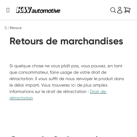
Mon
/
Retours
Retours de marchandises
Si quelque chose ne vous plaît pas, vous pouvez, en tant 
que consommateur, faire usage de votre droit de 
rétractation. Il vous suffit de nous renvoyer le produit dans 
le délai imparti. Vous trouverez ici de plus amples 
informations sur le droit de rétractation : 
Droit de 
rétractation