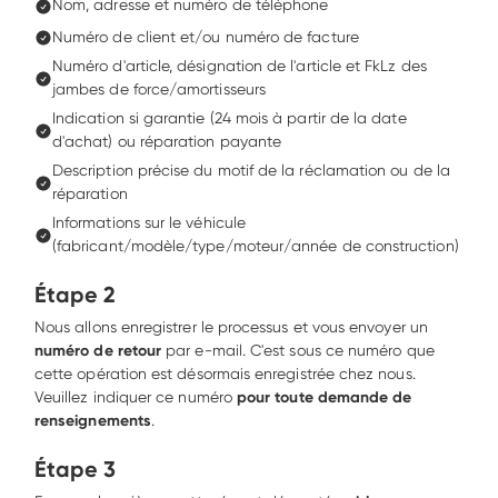
Nom, adresse et numéro de téléphone
Numéro de client et/ou numéro de facture
Numéro d'article, désignation de l'article et FkLz des 
jambes de force/amortisseurs
Indication si garantie (24 mois à partir de la date 
d'achat) ou réparation payante
Description précise du motif de la réclamation ou de la 
réparation
Informations sur le véhicule 
(fabricant/modèle/type/moteur/année de construction)
Étape 2
Nous allons enregistrer le processus et vous envoyer un 
numéro de retour
 par e-mail. C'est sous ce numéro que 
cette opération est désormais enregistrée chez nous. 
Veuillez indiquer ce numéro
 pour toute demande de 
renseignements
.
Étape 3