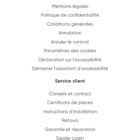
Mentions légales
Politique de confidentialité
Conditions générales
Annulation
Annuler le contrat
Paramètres des cookies
Déclaration sur l'accessibilité
Démarrer l'assistant d'accessibilité
Service client
Conseils et contact
Certificats de pièces
Instructions d'installation
Retours
Garantie et réparation
Dealer Login