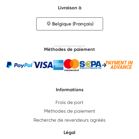
Livraison à
Belgique (Français)
Méthodes de paiement
Informations
Frais de port
Méthodes de paiement
Recherche de revendeurs agréés
Légal