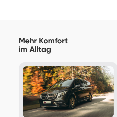
Mehr Komfort 

im Alltag 