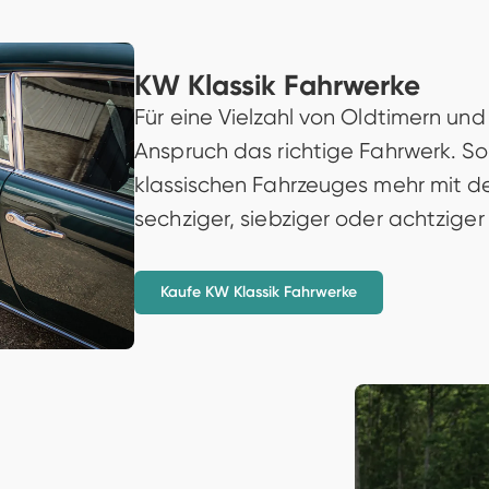
KW Klassik Fahrwerke 
Für eine Vielzahl von Oldtimern und
Anspruch das richtige Fahrwerk. So 
klassischen Fahrzeuges mehr mit d
sechziger, siebziger oder achtzige
Kaufe KW Klassik Fahrwerke