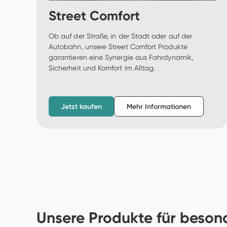
Street Comfort
Ob auf der Straße, in der Stadt oder auf der 
Autobahn, unsere Street Comfort Produkte 
garantieren eine Synergie aus Fahrdynamik, 
Sicherheit und Komfort im Alltag.  
Jetzt kaufen
Mehr Informationen
Unsere Produkte für beson