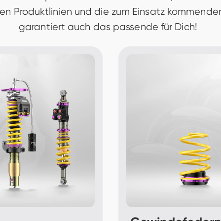
ren Produktlinien und die zum Einsatz kommenden
garantiert auch das passende für Dich!  