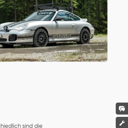
iedlich sind die
