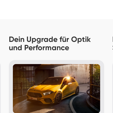
Dein Upgrade für Optik 
und Performance