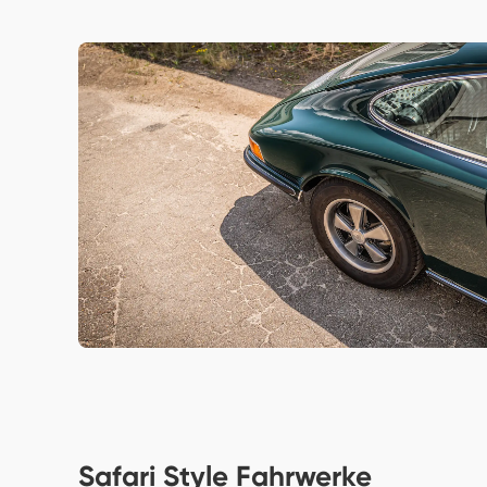
Safari Style Fahrwerke