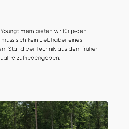
 Youngtimern bieten wir für jeden 
muss sich kein Liebhaber eines 
em Stand der Technik aus dem frühen 
r Jahre zufriedengeben. 