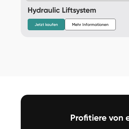
Hydraulic Liftsystem
Jetzt kaufen
Mehr Informationen
Profitiere von