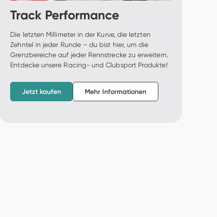
Track Performance
Die letzten Millimeter in der Kurve, die letzten 
Zehntel in jeder Runde – du bist hier, um die 
Grenzbereiche auf jeder Rennstrecke zu erweitern. 
Entdecke unsere Racing- und Clubsport Produkte! 
Jetzt kaufen
Mehr Informationen