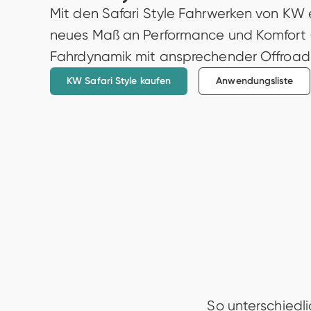
Mit den Safari Style Fahrwerken von KW 
neues Maß an Performance und Komfort –
Fahrdynamik mit ansprechender Offroad
KW Safari Style kaufen
Anwendungsliste
So unterschiedli