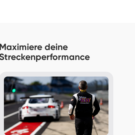
Maximiere deine 
Streckenperformance 