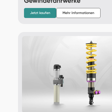
Gewindefahrwerke
Jetzt kaufen
Mehr Informationen