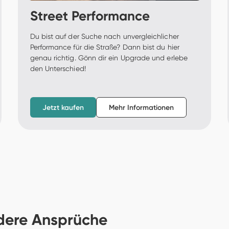
Street Performance
Du bist auf der Suche nach unvergleichlicher 
Performance für die Straße? Dann bist du hier 
genau richtig. Gönn dir ein Upgrade und erlebe 
den Unterschied! 
Jetzt kaufen
Mehr Informationen
dere Ansprüche 