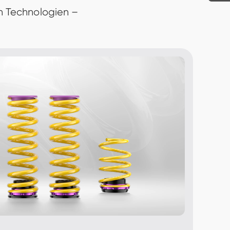
 Technologien – 
