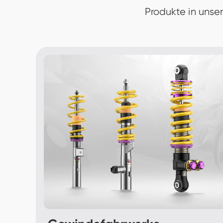
Produkte in unse