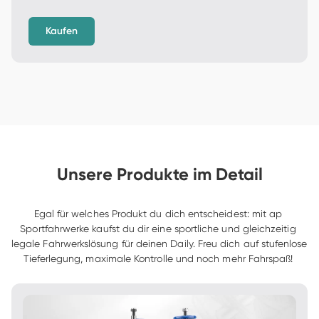
Kaufen
Unsere Produkte im Detail
Egal für welches Produkt du dich entscheidest: mit ap 
Sportfahrwerke kaufst du dir eine sportliche und gleichzeitig 
legale Fahrwerkslösung für deinen Daily. Freu dich auf stufenlose 
Tieferlegung, maximale Kontrolle und noch mehr Fahrspaß! 