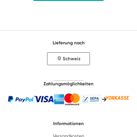
Lieferung nach
Schweiz
Zahlungsmöglichkeiten
Informationen
Versandkosten