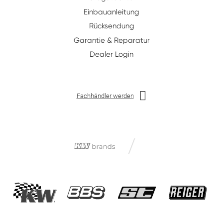
Einbauanleitung
Rücksendung
Garantie & Reparatur
Dealer Login
Fachhändler werden
/