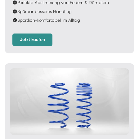
Perfekte Abstimmung von Federn & Dämpfern
Spürbar besseres Handling
Sportlich-komfortabel im Alltag
Jetzt kaufen