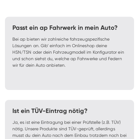
Passt ein ap Fahrwerk in mein Auto?
Bei ap bieten wir zahlreiche fahrzeugspezifische 
Lösungen an. Gib‘ einfach im Onlineshop deine 
HSN/TSN oder dein Fahrzeugmodell im Konfigurator ein 
und schon siehst du, welche ap Fahrwerke und Federn 
wir für dein Auto anbieten. 
Ist ein TÜV-Eintrag nötig?
Ja, es ist eine Eintragung bei einer Prüfstelle (z.B. TÜV) 
nötig. Unsere Produkte sind TÜV-geprüft, allerdings 
musst du dein Auto nach dem Einbau trotzdem noch bei 