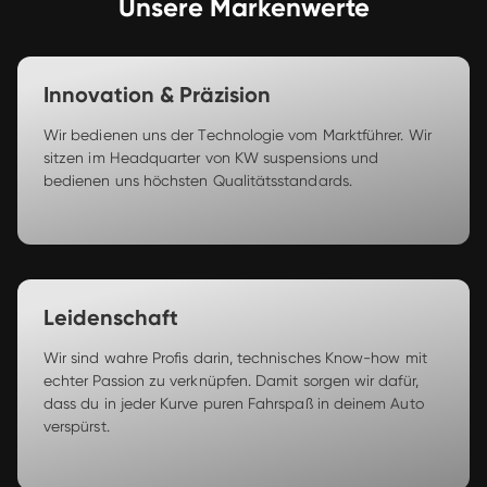
Unsere Markenwerte
Innovation & Präzision
Wir bedienen uns der Technologie vom Marktführer. Wir 
sitzen im Headquarter von KW suspensions und 
bedienen uns höchsten Qualitätsstandards.  
Leidenschaft
Wir sind wahre Profis darin, technisches Know-how mit 
echter Passion zu verknüpfen. Damit sorgen wir dafür, 
dass du in jeder Kurve puren Fahrspaß in deinem Auto 
verspürst.  