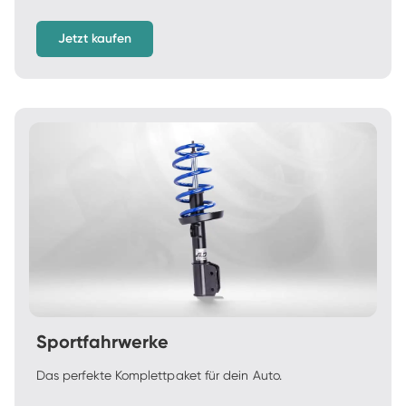
Jetzt kaufen
Sportfahrwerke
Das perfekte Komplettpaket für dein Auto.