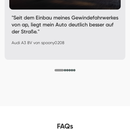
"Seit dem Einbau meines Gewindefahrwerkes
von ap, liegt mein Auto deutlich besser auf
der Straße."
Audi A3 8V von 
spoony0208
FAQs