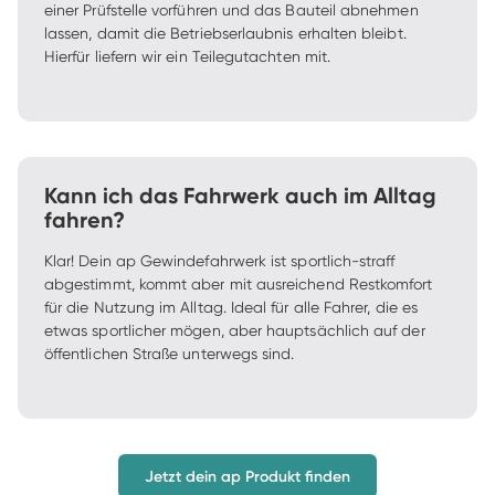
einer Prüfstelle vorführen und das Bauteil abnehmen 
lassen, damit die Betriebserlaubnis erhalten bleibt. 
Hierfür liefern wir ein Teilegutachten mit. 
Kann ich das Fahrwerk auch im Alltag
fahren?
Klar! Dein ap Gewindefahrwerk ist sportlich-straff 
abgestimmt, kommt aber mit ausreichend Restkomfort 
für die Nutzung im Alltag. Ideal für alle Fahrer, die es 
etwas sportlicher mögen, aber hauptsächlich auf der 
öffentlichen Straße unterwegs sind.
Jetzt dein ap Produkt finden