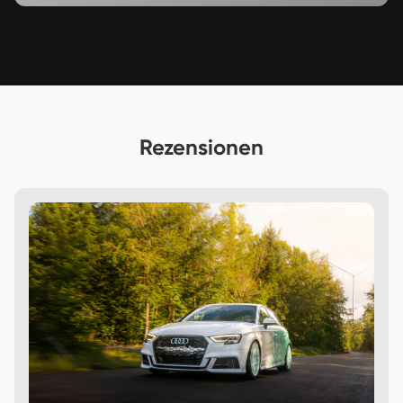
Rezensionen