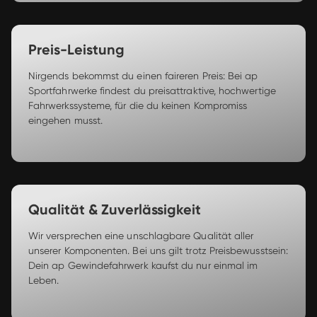
Preis-Leistung
Nirgends bekommst du einen faireren Preis: Bei ap 
Sportfahrwerke findest du preisattraktive, hochwertige 
Fahrwerkssysteme, für die du keinen Kompromiss 
eingehen musst. 
Qualität & Zuverlässigkeit
Wir versprechen eine unschlagbare Qualität aller 
unserer Komponenten. Bei uns gilt trotz Preisbewusstsein: 
Dein ap Gewindefahrwerk kaufst du nur einmal im 
Leben. 