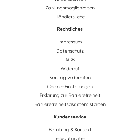
Zahlungsmöglichkeiten
Händlersuche
Rechtliches
Impressum
Datenschutz
AGB
Widerruf
Vertrag widerrufen
Cookie-Einstellungen
Erklärung zur Barrierefreiheit
Barrierefreiheitsassistent starten
Kundenservice
Beratung & Kontakt
Teilegutachten