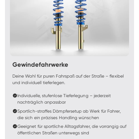
Gewindefahrwerke
Deine Wahl für puren Fahrspaß auf der Straße – flexibel 
und individuell tieferlegen.
Individuelle, stufenlose Tieferlegung – jederzeit 
nachträglich anpassbar
Sportlich-straffes Dämpfersetup ab Werk für Fahrer, 
die sich ein präzises Handling wünschen
Geeignet für sportliche Alltagsfahrer, die vorrangig auf 
öffentlichen Straßen unterwegs sind