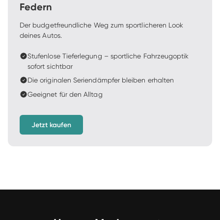
Federn
Der budgetfreundliche Weg zum sportlicheren Look 
deines Autos.
Stufenlose Tieferlegung – sportliche Fahrzeugoptik 
sofort sichtbar
Die originalen Seriendämpfer bleiben erhalten
Geeignet für den Alltag
Jetzt kaufen