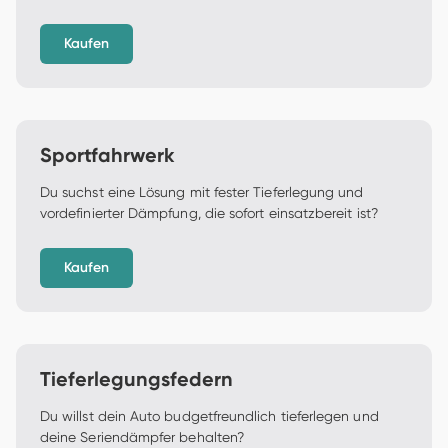
Kaufen
Sportfahrwerk
Du suchst eine Lösung mit fester Tieferlegung und 
vordefinierter Dämpfung, die sofort einsatzbereit ist? 
Kaufen
Tieferlegungsfedern
Du willst dein Auto budgetfreundlich tieferlegen und 
deine Seriendämpfer behalten?