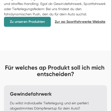
und straffes Handling. Egal ob Gewindefahrwerk, Sportfahrwerk 
oder Tieferlegungsfedern: Bei uns findest du den 
fahrdynamischen Push, den du für dein Auto suchst.
Zu unseren Produkten
Zur ap Sportfahrwerke Website
Für welches ap Produkt soll ich mich 
entscheiden?
Gewindefahrwerk
Du willst individuelle Tieferlegung und ein perfekt 
abgestimmtes Dämpfersetup für dein Auto?